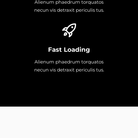
Alienum phaedrum torquatos
necun vis detraxit periculis tus.
Fast Loading
Alienum phaedrum torquatos
necun vis detraxit periculis tus.