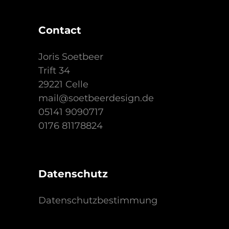
Contact
Joris Soetbeer
Trift 34
29221 Celle
mail@soetbeerdesign.de
05141 9090717
0176 81178824
Datenschutz
Datenschutzbestimmung