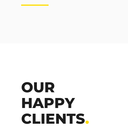
OUR
HAPPY
CLIENTS
.