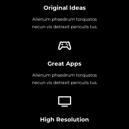
Original Ideas
Alienum phaedrum torquatos
necun vis detraxit periculis tus.
Great Apps
Alienum phaedrum torquatos
necun vis detraxit periculis tus.
High Resolution