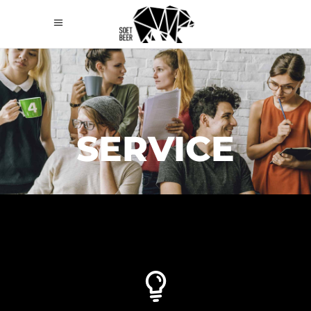
SERVICE