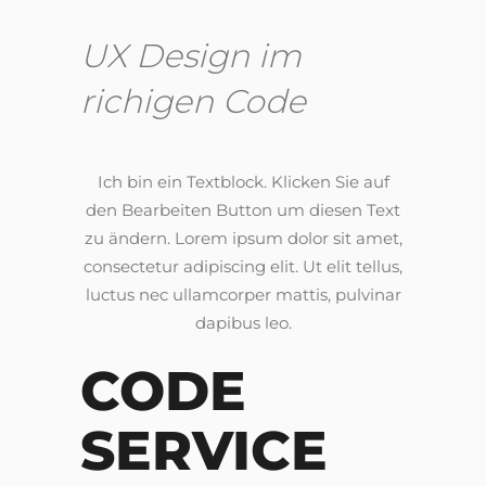
UX Design im
richigen Code
Ich bin ein Textblock. Klicken Sie auf
den Bearbeiten Button um diesen Text
zu ändern. Lorem ipsum dolor sit amet,
consectetur adipiscing elit. Ut elit tellus,
luctus nec ullamcorper mattis, pulvinar
dapibus leo.
CODE
SERVICE