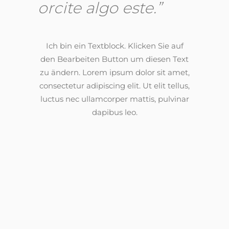
orcite algo este.”
Ich bin ein Textblock. Klicken Sie auf
den Bearbeiten Button um diesen Text
zu ändern. Lorem ipsum dolor sit amet,
consectetur adipiscing elit. Ut elit tellus,
luctus nec ullamcorper mattis, pulvinar
dapibus leo.