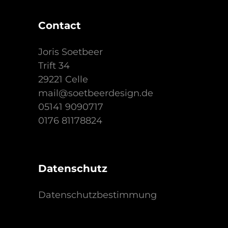
Contact
Joris Soetbeer
Trift 34
29221 Celle
mail@soetbeerdesign.de
05141 9090717
0176 81178824
Datenschutz
Datenschutzbestimmung